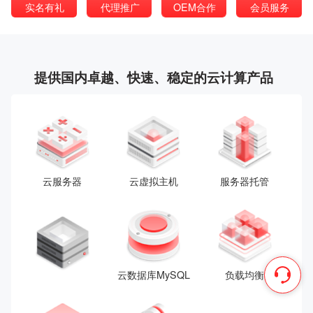
实名有礼
代理推广
OEM合作
会员服务
提供国内卓越、快速、稳定的云计算产品
云服务器
云虚拟主机
服务器托管
云数据库MySQL
负载均衡