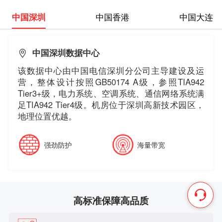
中国深圳
中国香港
中国大连
中国深圳数据中心
该数据中心由中国电信深圳分公司主导建设及运
营，整体设计按照GB50174 A级，参照TIA942
Tier3+级，电力系统、空调系统、通信网络系统满
足TIA942 Tier4级。机房位于深圳高新技术园区，
地理位置优越。
强劲防护
海量带宽
高标准保障高品质