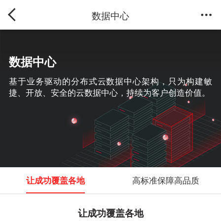
数据中心
数据中心
基于业务驱动的分布式云数据中心架构，只为构建敏
捷、开放、安全的云数据中心，持续为客户创造价值。
让成功覆盖各地
高标准保障高品质
让成功覆盖各地