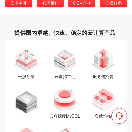
实名有礼
代理推广
OEM合作
会员服务
提供国内卓越、快速、稳定的云计算产品
云服务器
云虚拟主机
服务器托管
云数据库MySQL
负载均衡