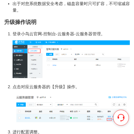
出于对您系统数据安全考虑，磁盘容量时只可扩容，不可缩减容
量。
升级操作说明
登录小鸟云官网-控制台-云服务器-云服务器管理。
点击对应云服务器的【升级】操作。
进行配置调整。