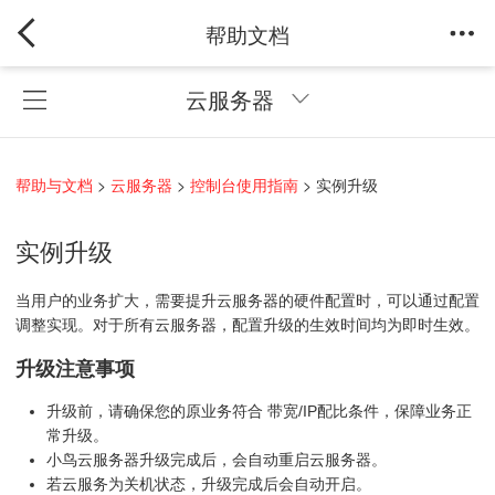
帮助文档
云服务器
帮助与文档
>
云服务器
>
控制台使用指南
> 实例升级
实例升级
当用户的业务扩大，需要提升云服务器的硬件配置时，可以通过配置
调整实现。对于所有云服务器，配置升级的生效时间均为即时生效。
升级注意事项
升级前，请确保您的原业务符合 带宽/IP配比条件，保障业务正
常升级。
小鸟云服务器升级完成后，会自动重启云服务器。
若云服务为关机状态，升级完成后会自动开启。