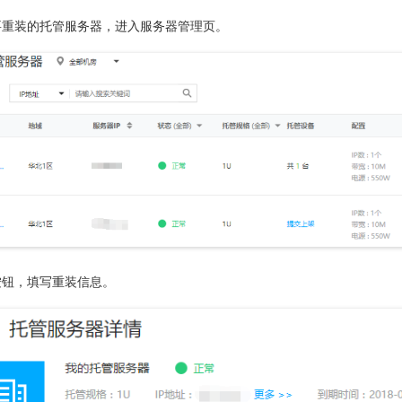
要重装的托管服务器，进入服务器管理页。
按钮，填写重装信息。