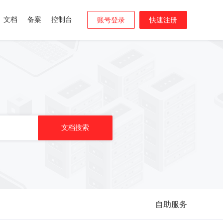
文档
备案
控制台
账号登录
快速注册
自助服务