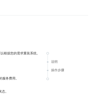
可以根据您的需求重装系统。
说明
操作步骤
的服务费用。
状态。