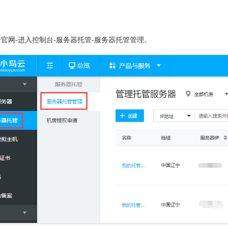
官网-进入控制台-服务器托管-服务器托管管理。