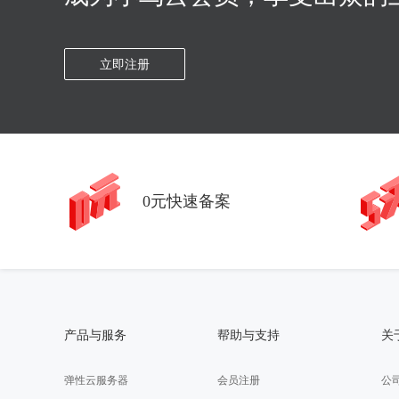
立即注册
0元快速备案
产品与服务
帮助与支持
关
弹性云服务器
会员注册
公