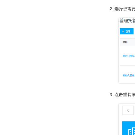
选择您需
点击重装