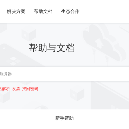
解决方案
帮助文档
生态合作
帮助与文档
名解析
发票
找回密码
新手帮助