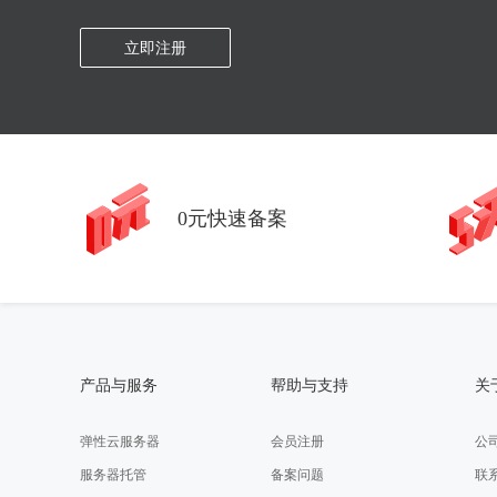
立即注册
0元快速备案
产品与服务
帮助与支持
关
弹性云服务器
会员注册
公
服务器托管
备案问题
联