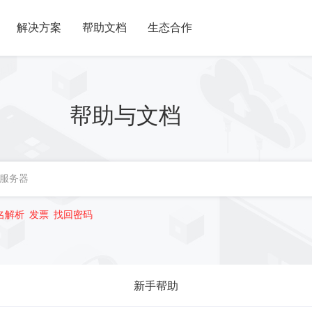
解决方案
帮助文档
生态合作
帮助与文档
名解析
发票
找回密码
新手帮助