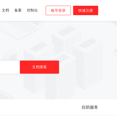
文档
备案
控制台
账号登录
快速注册
自助服务