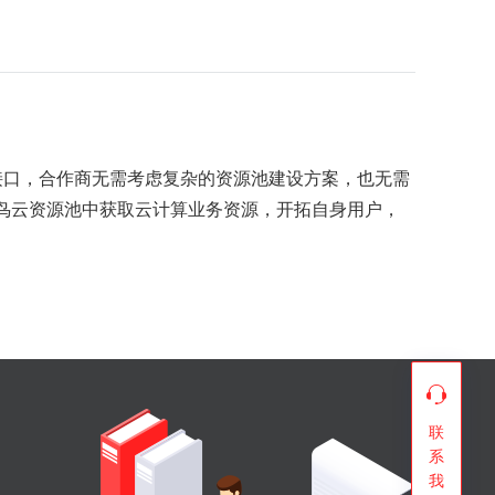
PI接口，合作商无需考虑复杂的资源池建设方案，也无需
小鸟云资源池中获取云计算业务资源，开拓自身用户，
联
系
我