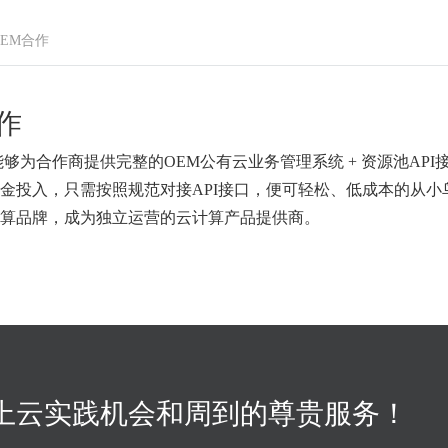
OEM合作
作
能够为合作商提供完整的OEM公有云业务管理系统 + 资源池A
金投入，只需按照规范对接API接口，便可轻松、低成本的从
算品牌，成为独立运营的云计算产品提供商。
上云实践机会和周到的尊贵服务！