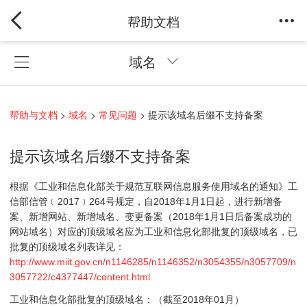
帮助文档
域名
帮助与文档
>
域名
>
常见问题
> 提示该域名后缀不支持备案
提示该域名后缀不支持备案
根据《工业和信息化部关于规范互联网信息服务使用域名的通知》工
信部信管﹝2017﹞264号规定，自2018年1月1日起，进行新增备
案、新增网站、新增域名、变更备案（2018年1月1日后备案成功的
网站域名）对应的顶级域名应为工业和信息化部批复的顶级域名，已
批复的顶级域名列表详见：
http://www.miit.gov.cn/n1146285/n1146352/n3054355/n3057709/n
3057722/c4377447/content.html
工业和信息化部批复的顶级域名：（截至2018年01月）