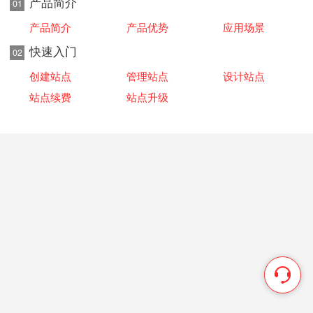
产品简介
01
产品简介
产品优势
应用场景
快速入门
02
创建站点
管理站点
设计站点
站点续费
站点升级