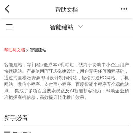
帮助文档
智能建站
帮助与文档
>
智能建站
智能建站，零门槛+低成本+耗时短，致力于协助中小企业用户
快速建站。产品使用PPT式拖拽设计，用户无需任何编程基础，
通过海量模板资源即可设计制作网站，轻松打造PC网站、手机
网站、微信小程序、支付宝小程序、百度智能小程序五个端的站
点。 集成了多项百度搜索权益及AI智能获客能力，帮助企业精
准把握商机信息，高效提升转化推广效果。
新手必看