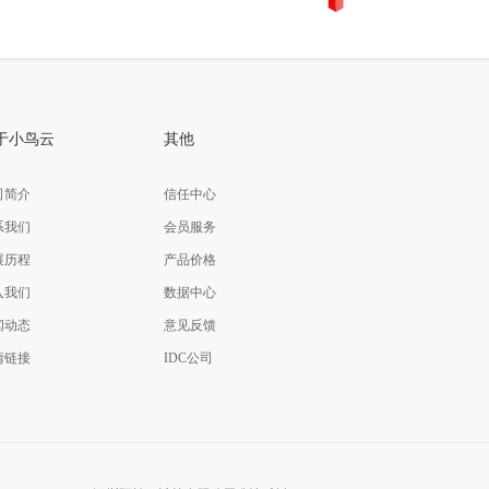
于小鸟云
其他
司简介
信任中心
系我们
会员服务
展历程
产品价格
入我们
数据中心
闻动态
意见反馈
情链接
IDC公司