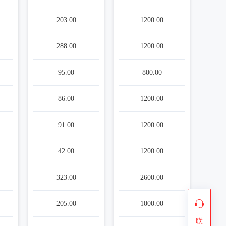
203.00
1200.00
288.00
1200.00
95.00
800.00
86.00
1200.00
91.00
1200.00
42.00
1200.00
323.00
2600.00
205.00
1000.00
联