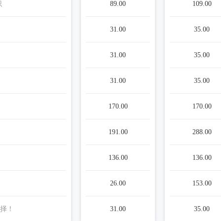
识
89.00
109.00
31.00
35.00
31.00
35.00
31.00
35.00
170.00
170.00
191.00
288.00
136.00
136.00
26.00
153.00
择！
31.00
35.00