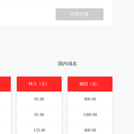
立即结算
国内域名
）
转入（元）
赎回（元）
85.00
800.00
92.00
1200.00
133.00
800.00