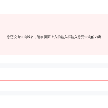
您还没有查询域名，请在页面上方的输入框输入您要查询的内容