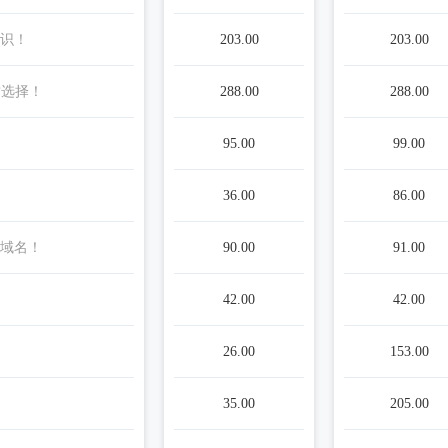
识！
203.00
203.00
质选择！
288.00
288.00
95.00
99.00
36.00
86.00
域名！
90.00
91.00
42.00
42.00
26.00
153.00
35.00
205.00