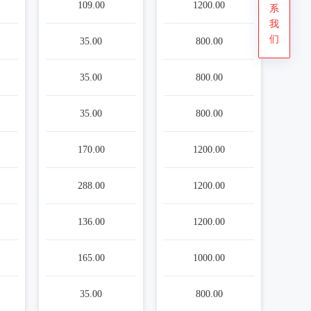
109.00
1200.00
系
我
们
35.00
800.00
35.00
800.00
35.00
800.00
170.00
1200.00
288.00
1200.00
136.00
1200.00
165.00
1000.00
35.00
800.00