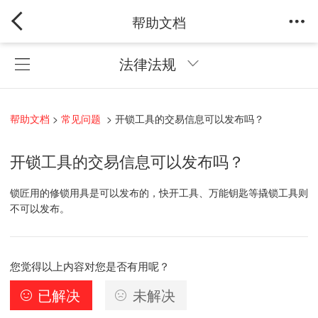
帮助文档
法律法规
帮助文档
>
常见问题
>
开锁工具的交易信息可以发布吗？
开锁工具的交易信息可以发布吗？
锁匠用的修锁用具是可以发布的，快开工具、万能钥匙等撬锁工具则
不可以发布。
您觉得以上内容对您是否有用呢？
已解决
未解决