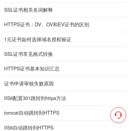
SSL证书相关名词解释
HTTPS证书：DV、OV和EV证书的区别
1元证书如何选择域名授权验证
SSL证书常见格式转换
HTTPS证书基本知识汇总
证书申请审核失败原因
IIS6配置301跳转到https方法
tomcat自动跳转到HTTPS
IIS6自动跳转到HTTPS