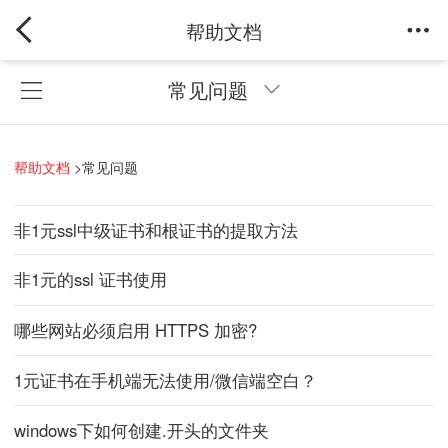
帮助文档
常见问题
帮助文档
>
常见问题
非1元ssl中级证书和根证书的提取方法
非1元的ssl 证书使用
哪些网站必须启用 HTTPS 加密?
1元证书在手机端无法使用/微信端空白？
windows下如何创建.开头的文件夹