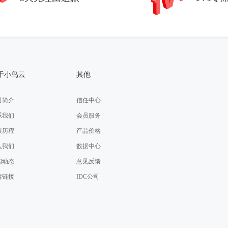
于小鸟云
其他
司简介
信任中心
系我们
会员服务
展历程
产品价格
入我们
数据中心
闻动态
意见反馈
情链接
IDC公司