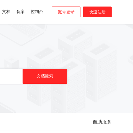
文档
备案
控制台
账号登录
快速注册
自助服务