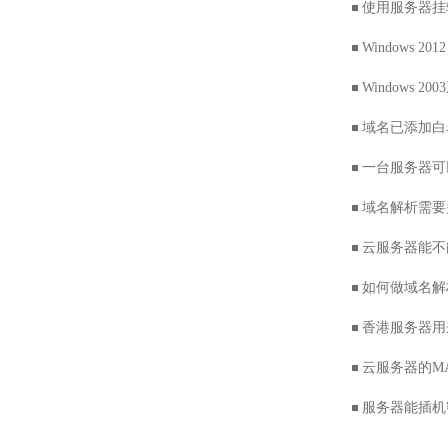
使用服务器挂
Windows 
Windows 
域名已添加白
一台服务器可
域名解析需要
云服务器能不
如何做域名解
香港服务器用
云服务器的M
服务器能插机