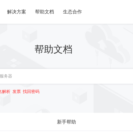
解决方案
帮助文档
生态合作
帮助文档
名解析
发票
找回密码
新手帮助