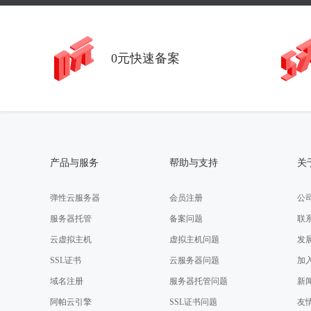
0元快速备案
产品与服务
帮助与支持
关
弹性云服务器
会员注册
公
服务器托管
备案问题
联
云虚拟主机
虚拟主机问题
发
SSL证书
云服务器问题
加
域名注册
服务器托管问题
新
阿帕云引擎
SSL证书问题
友