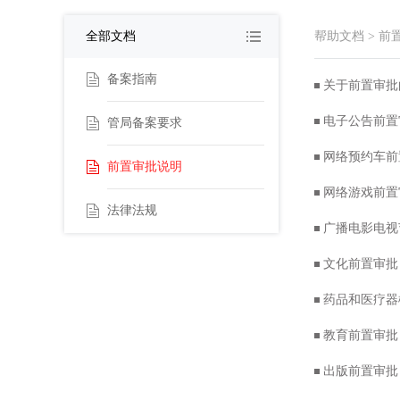
全部文档
帮助文档
>
前
备案指南
关于前置审批
电子公告前置
管局备案要求
网络预约车前
前置审批说明
网络游戏前置
法律法规
广播电影电视
文化前置审批
药品和医疗器
教育前置审批
出版前置审批