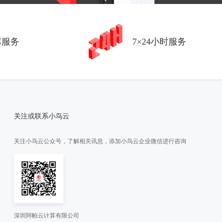
席服务
7×24小时服务
关注或联系小鸟云
关注小鸟云公众号，了解相关讯息，添加小鸟云企业微信进行咨询
深圳阿帕云计算有限公司