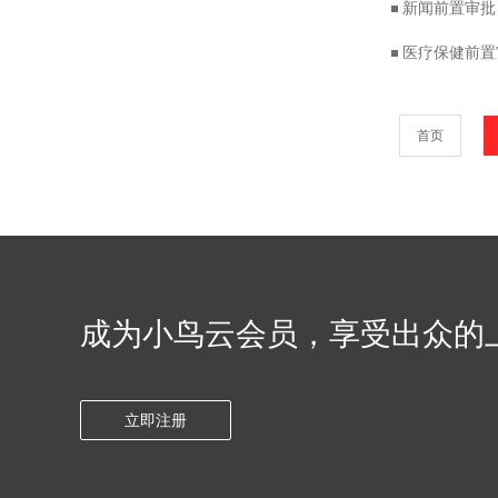
新闻前置审批
医疗保健前置
首页
成为小鸟云会员，享受出众的
立即注册