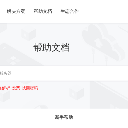
解决方案
帮助文档
生态合作
帮助文档
名解析
发票
找回密码
新手帮助