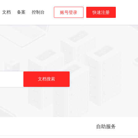
文档
备案
控制台
账号登录
快速注册
自助服务